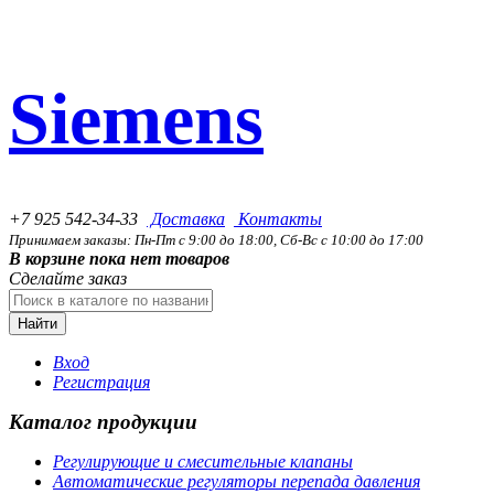
Siemens
+7 925 542-34-33
Доставка
Контакты
Принимаем заказы: Пн-Пт с 9:00 до 18:00, Сб-Вс с 10:00 до 17:00
В корзине пока нет товаров
Сделайте заказ
Найти
Вход
Регистрация
Каталог продукции
Регулирующие и смесительные клапаны
Автоматические регуляторы перепада давления