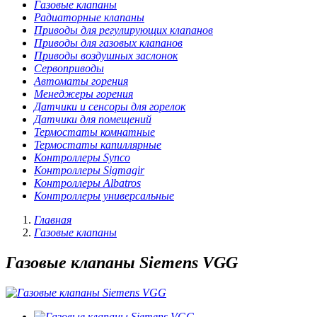
Газовые клапаны
Радиаторные клапаны
Приводы для регулирующих клапанов
Приводы для газовых клапанов
Приводы воздушных заслонок
Сервоприводы
Автоматы горения
Менеджеры горения
Датчики и сенсоры для горелок
Датчики для помещений
Термостаты комнатные
Термостаты капиллярные
Контроллеры Synco
Контроллеры Sigmagir
Контроллеры Albatros
Контроллеры универсальные
Главная
Газовые клапаны
Газовые клапаны Siemens VGG