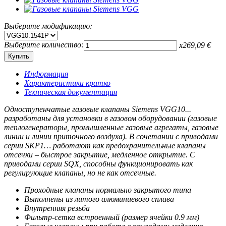
Выберите модификацию:
Выберите количество:
x
269,09
€
Информация
Характеристики кратко
Техническая документация
Одноступенчатые газовые клапаны Siemens VGG10...
разработаны для установки в газовом оборудовании (газовые
теплогенераторы, промышленные газовые агрегаты, газовые
линии и линии приточного воздуха). В сочетании с приводами
серии SKP1… работают как предохранительные клапаны
отсечки – быстрое закрытие, медленное открытие. С
приводами серии SQX, способны функционировать как
регулирующие клапаны, но не как отсечные.
Проходные клапаны нормально закрытого типа
Выполнены из литого алюминиевого сплава
Внутренняя резьба
Фильтр-сетка встроенный (размер ячейки 0.9 мм)