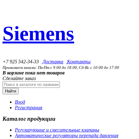
Siemens
+7 925 542-34-33
Доставка
Контакты
Принимаем заказы: Пн-Пт с 9:00 до 18:00, Сб-Вс с 10:00 до 17:00
В корзине пока нет товаров
Сделайте заказ
Найти
Вход
Регистрация
Каталог продукции
Регулирующие и смесительные клапаны
Автоматические регуляторы перепада давления