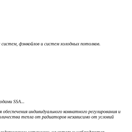
систем, фэнкойлов и систем холодных потолков.
дами SSA...
 обеспечения индивидуального комнатного регулирования и
оличества тепла от радиаторов независимо от условий