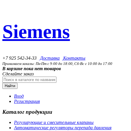
Siemens
+7 925 542-34-33
Доставка
Контакты
Принимаем заказы: Пн-Пт с 9:00 до 18:00, Сб-Вс с 10:00 до 17:00
В корзине пока нет товаров
Сделайте заказ
Найти
Вход
Регистрация
Каталог продукции
Регулирующие и смесительные клапаны
Автоматические регуляторы перепада давления