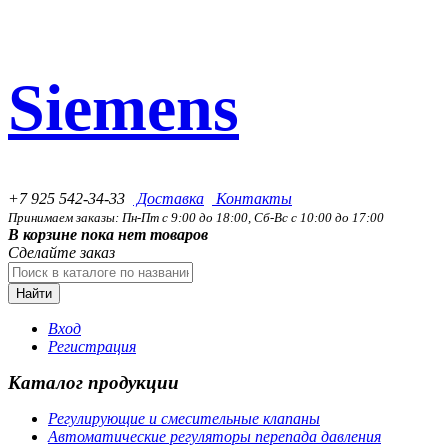
Siemens
+7 925 542-34-33
Доставка
Контакты
Принимаем заказы: Пн-Пт с 9:00 до 18:00, Сб-Вс с 10:00 до 17:00
В корзине пока нет товаров
Сделайте заказ
Найти
Вход
Регистрация
Каталог продукции
Регулирующие и смесительные клапаны
Автоматические регуляторы перепада давления