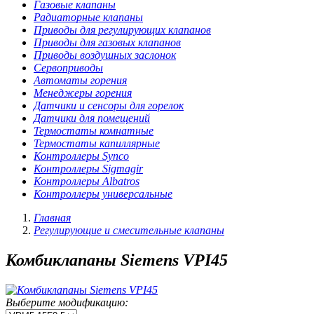
Газовые клапаны
Радиаторные клапаны
Приводы для регулирующих клапанов
Приводы для газовых клапанов
Приводы воздушных заслонок
Сервоприводы
Автоматы горения
Менеджеры горения
Датчики и сенсоры для горелок
Датчики для помещений
Термостаты комнатные
Термостаты капиллярные
Контроллеры Synco
Контроллеры Sigmagir
Контроллеры Albatros
Контроллеры универсальные
Главная
Регулирующие и смесительные клапаны
Комбиклапаны Siemens VPI45
Выберите модификацию: