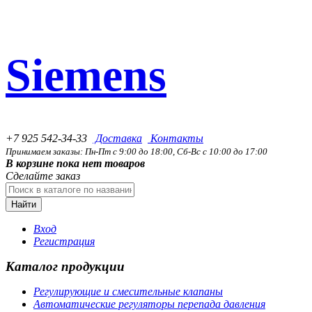
Siemens
+7 925 542-34-33
Доставка
Контакты
Принимаем заказы: Пн-Пт с 9:00 до 18:00, Сб-Вс с 10:00 до 17:00
В корзине пока нет товаров
Сделайте заказ
Найти
Вход
Регистрация
Каталог продукции
Регулирующие и смесительные клапаны
Автоматические регуляторы перепада давления