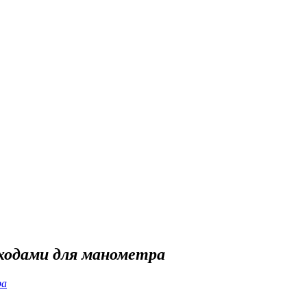
ыходами для манометра