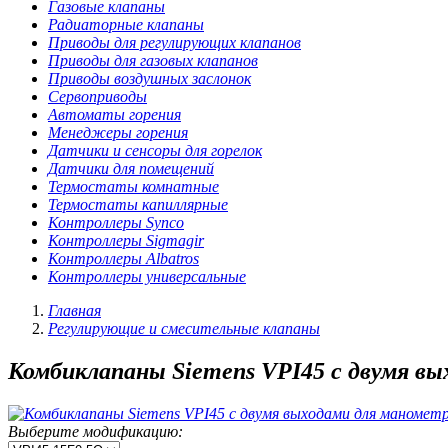
Газовые клапаны
Радиаторные клапаны
Приводы для регулирующих клапанов
Приводы для газовых клапанов
Приводы воздушных заслонок
Сервоприводы
Автоматы горения
Менеджеры горения
Датчики и сенсоры для горелок
Датчики для помещений
Термостаты комнатные
Термостаты капиллярные
Контроллеры Synco
Контроллеры Sigmagir
Контроллеры Albatros
Контроллеры универсальные
Главная
Регулирующие и смесительные клапаны
Комбиклапаны Siemens VPI45 с двумя в
Выберите модификацию: