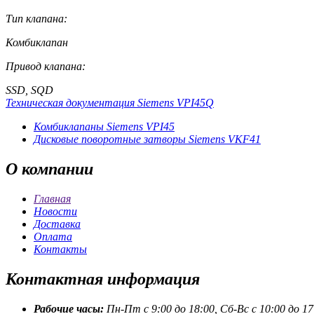
Тип клапана:
Комбиклапан
Привод клапана:
SSD, SQD
Техническая документация Siemens VPI45Q
Комбиклапаны Siemens VPI45
Дисковые поворотные затворы Siemens VKF41
О
компании
Главная
Новости
Доставка
Оплата
Контакты
Контактная
информация
Рабочие часы:
Пн-Пт с 9:00 до 18:00, Сб-Вс с 10:00 до 17