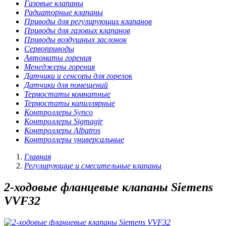
Газовые клапаны
Радиаторные клапаны
Приводы для регулирующих клапанов
Приводы для газовых клапанов
Приводы воздушных заслонок
Сервоприводы
Автоматы горения
Менеджеры горения
Датчики и сенсоры для горелок
Датчики для помещений
Термостаты комнатные
Термостаты капиллярные
Контроллеры Synco
Контроллеры Sigmagir
Контроллеры Albatros
Контроллеры универсальные
Главная
Регулирующие и смесительные клапаны
2-ходовые фланцевые клапаны Siemens
VVF32