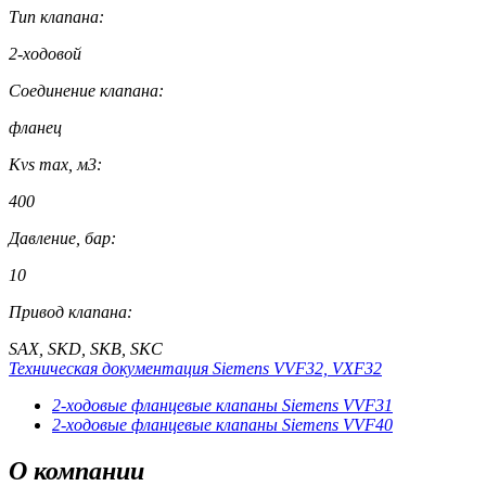
Тип клапана:
2-ходовой
Соединение клапана:
фланец
Kvs max, м3:
400
Давление, бар:
10
Привод клапана:
SAX, SKD, SKB, SKC
Техническая документация Siemens VVF32, VXF32
2-ходовые фланцевые клапаны Siemens VVF31
2-ходовые фланцевые клапаны Siemens VVF40
О
компании