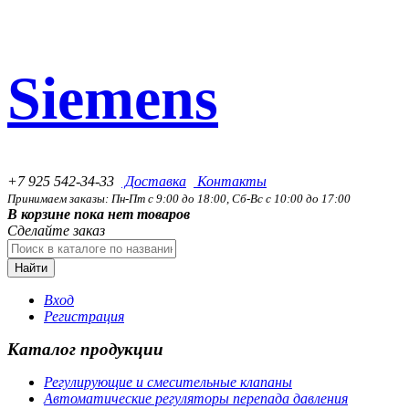
Siemens
+7 925 542-34-33
Доставка
Контакты
Принимаем заказы: Пн-Пт с 9:00 до 18:00, Сб-Вс с 10:00 до 17:00
В корзине пока нет товаров
Сделайте заказ
Найти
Вход
Регистрация
Каталог продукции
Регулирующие и смесительные клапаны
Автоматические регуляторы перепада давления