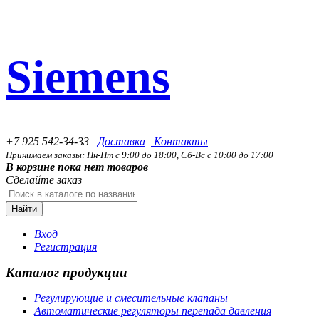
Siemens
+7 925 542-34-33
Доставка
Контакты
Принимаем заказы: Пн-Пт с 9:00 до 18:00, Сб-Вс с 10:00 до 17:00
В корзине пока нет товаров
Сделайте заказ
Найти
Вход
Регистрация
Каталог продукции
Регулирующие и смесительные клапаны
Автоматические регуляторы перепада давления