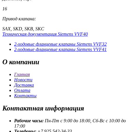
16
Привод клапана:
SAX, SKD, SKB, SKC
Техническая документация Siemens VVF40
2-ходовые фланцевые клапаны Siemens VVF32
2-ходовые фланцевые клапаны Siemens VVF41
О
компании
Главная
Новости
Доставка
Оплата
Контакты
Контактная
информация
Рабочие часы:
Пн-Пт с 9:00 до 18:00, Сб-Вс с 10:00 до
17:00
Телефоны:
+7 925 542-34-33