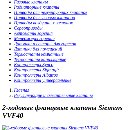
Газовые клапаны
Радиаторные клапаны
Приводы для регулирующих клапанов
Приводы для газовых клапанов
Приводы воздушных заслонок
Сервоприводы
Автоматы горения
Менеджеры горения
Датчики и сенсоры для горелок
Датчики для помещений
Термостаты комнатные
Термостаты капиллярные
Контроллеры Synco
Контроллеры Sigmagir
Контроллеры Albatros
Контроллеры универсальные
Главная
Регулирующие и смесительные клапаны
2-ходовые фланцевые клапаны Siemens
VVF40