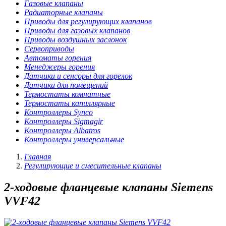
Газовые клапаны
Радиаторные клапаны
Приводы для регулирующих клапанов
Приводы для газовых клапанов
Приводы воздушных заслонок
Сервоприводы
Автоматы горения
Менеджеры горения
Датчики и сенсоры для горелок
Датчики для помещений
Термостаты комнатные
Термостаты капиллярные
Контроллеры Synco
Контроллеры Sigmagir
Контроллеры Albatros
Контроллеры универсальные
Главная
Регулирующие и смесительные клапаны
2-ходовые фланцевые клапаны Siemens
VVF42