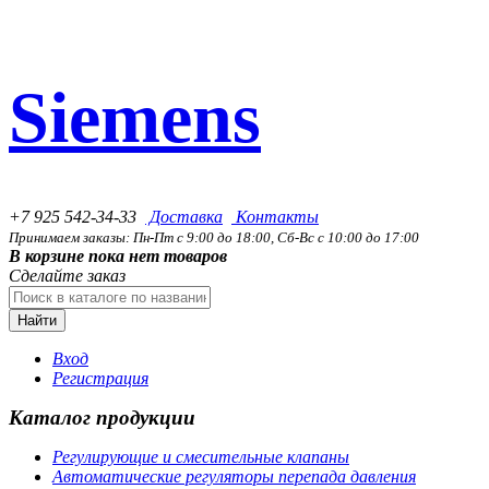
Siemens
+7 925 542-34-33
Доставка
Контакты
Принимаем заказы: Пн-Пт с 9:00 до 18:00, Сб-Вс с 10:00 до 17:00
В корзине пока нет товаров
Сделайте заказ
Найти
Вход
Регистрация
Каталог продукции
Регулирующие и смесительные клапаны
Автоматические регуляторы перепада давления