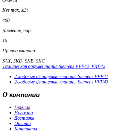
Kvs max, м3:
400
Давление, бар:
16
Привод клапана:
SAX, SKD, SKB, SKC
Техническая документация Siemens VVF42, VXF42
2-ходовые фланцевые клапаны Siemens VVF41
2-ходовые фланцевые клапаны Siemens VVF43
О
компании
Главная
Новости
Доставка
Оплата
Контакты