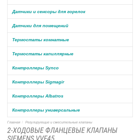
Датчики и сенсоры для горелок
Датчики для помещений
Термостаты комнатные
Термостаты капиллярные
Контроллеры Synco
Контроллеры Sigmagir
Контроллеры Albatros
Контроллеры универсальные
Главная
Регулирующие и смесительные клапаны
2-ХОДОВЫЕ ФЛАНЦЕВЫЕ КЛАПАНЫ
SIEMENS VVF45