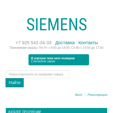
SIEMENS
+7 925 542-34-33
Доставка
Контакты
Принимаем заказы: Пн-Пт с 9:00 до 18:00, Сб-Вс с 10:00 до 17:00
В корзине пока нет товаров
Сделайте заказ
Найти
Вход
Регистрация
КАТАЛОГ ПРОДУКЦИИ