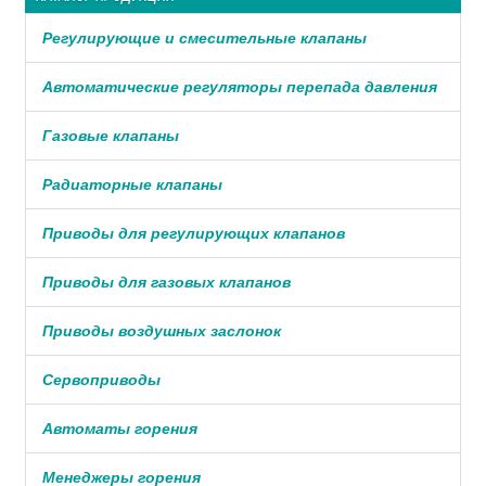
Регулирующие и смесительные клапаны
Автоматические регуляторы перепада давления
Газовые клапаны
Радиаторные клапаны
Приводы для регулирующих клапанов
Приводы для газовых клапанов
Приводы воздушных заслонок
Сервоприводы
Автоматы горения
Менеджеры горения