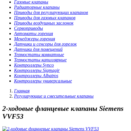
Газовые клапаны
Радиаторные клапаны
Приводы для регулирующих клапанов
Приводы для газовых клапанов
Приводы воздушных заслонок
Сервоприводы
Автоматы горения
Менеджеры горения
Датчики и сенсоры для горелок
Датчики для помещений
Термостаты комнатные
Термостаты капиллярные
Контроллеры Synco
Контроллеры Sigmagir
Контроллеры Albatros
Контроллеры универсальные
Главная
Регулирующие и смесительные клапаны
2-ходовые фланцевые клапаны Siemens
VVF53