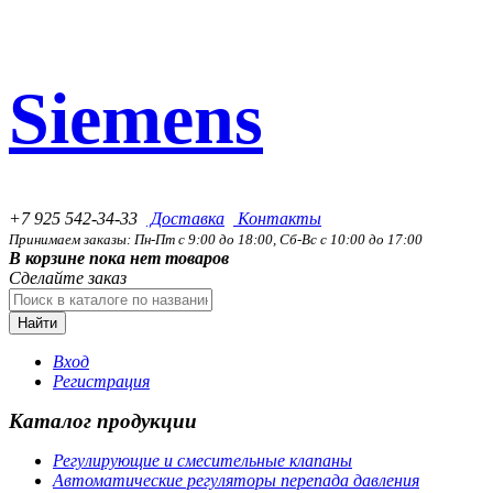
Siemens
+7 925 542-34-33
Доставка
Контакты
Принимаем заказы: Пн-Пт с 9:00 до 18:00, Сб-Вс с 10:00 до 17:00
В корзине пока нет товаров
Сделайте заказ
Найти
Вход
Регистрация
Каталог продукции
Регулирующие и смесительные клапаны
Автоматические регуляторы перепада давления