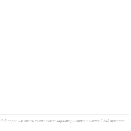
обой право изменять технические характеристики и внешний вид товаров