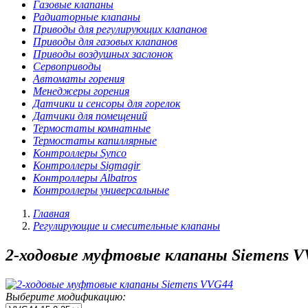
Газовые клапаны
Радиаторные клапаны
Приводы для регулирующих клапанов
Приводы для газовых клапанов
Приводы воздушных заслонок
Сервоприводы
Автоматы горения
Менеджеры горения
Датчики и сенсоры для горелок
Датчики для помещений
Термостаты комнатные
Термостаты капиллярные
Контроллеры Synco
Контроллеры Sigmagir
Контроллеры Albatros
Контроллеры универсальные
Главная
Регулирующие и смесительные клапаны
2-ходовые муфтовые клапаны Siemens 
Выберите модификацию: