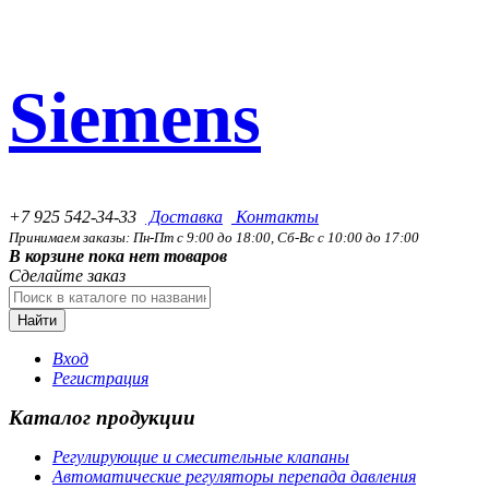
Siemens
+7 925 542-34-33
Доставка
Контакты
Принимаем заказы: Пн-Пт с 9:00 до 18:00, Сб-Вс с 10:00 до 17:00
В корзине пока нет товаров
Сделайте заказ
Найти
Вход
Регистрация
Каталог продукции
Регулирующие и смесительные клапаны
Автоматические регуляторы перепада давления