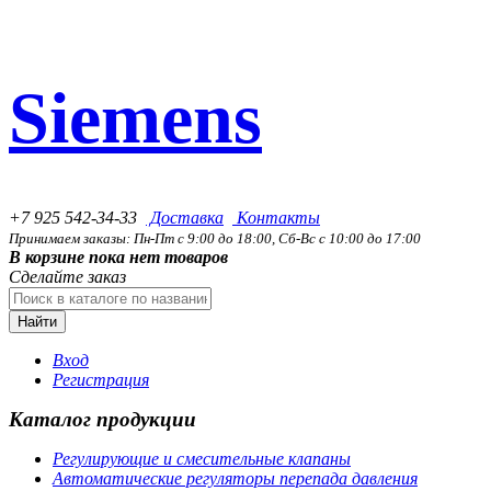
Siemens
+7 925 542-34-33
Доставка
Контакты
Принимаем заказы: Пн-Пт с 9:00 до 18:00, Сб-Вс с 10:00 до 17:00
В корзине пока нет товаров
Сделайте заказ
Найти
Вход
Регистрация
Каталог продукции
Регулирующие и смесительные клапаны
Автоматические регуляторы перепада давления