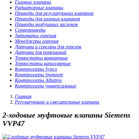
Газовые клапаны
Радиаторные клапаны
Приводы для регулирующих клапанов
Приводы для газовых клапанов
Приводы воздушных заслонок
Сервоприводы
Автоматы горения
Менеджеры горения
Датчики и сенсоры для горелок
Датчики для помещений
Термостаты комнатные
Термостаты капиллярные
Контроллеры Synco
Контроллеры Sigmagir
Контроллеры Albatros
Контроллеры универсальные
Главная
Регулирующие и смесительные клапаны
2-ходовые муфтовые клапаны Siemens
VVP47