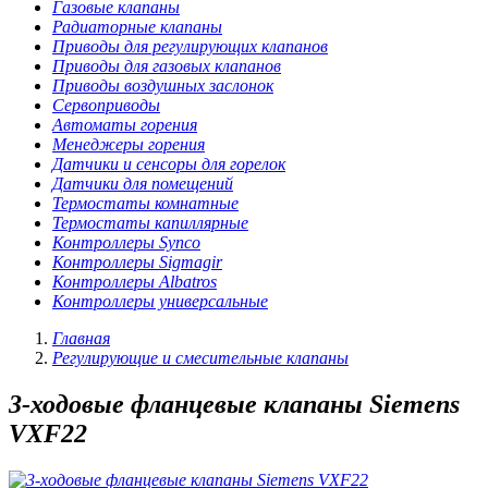
Газовые клапаны
Радиаторные клапаны
Приводы для регулирующих клапанов
Приводы для газовых клапанов
Приводы воздушных заслонок
Сервоприводы
Автоматы горения
Менеджеры горения
Датчики и сенсоры для горелок
Датчики для помещений
Термостаты комнатные
Термостаты капиллярные
Контроллеры Synco
Контроллеры Sigmagir
Контроллеры Albatros
Контроллеры универсальные
Главная
Регулирующие и смесительные клапаны
3-ходовые фланцевые клапаны Siemens
VXF22