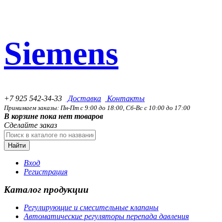
Siemens
+7 925 542-34-33
Доставка
Контакты
Принимаем заказы: Пн-Пт с 9:00 до 18:00, Сб-Вс с 10:00 до 17:00
В корзине пока нет товаров
Сделайте заказ
Найти
Вход
Регистрация
Каталог продукции
Регулирующие и смесительные клапаны
Автоматические регуляторы перепада давления