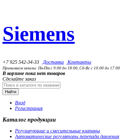
Siemens
+7 925 542-34-33
Доставка
Контакты
Принимаем заказы: Пн-Пт с 9:00 до 18:00, Сб-Вс с 10:00 до 17:00
В корзине пока нет товаров
Сделайте заказ
Найти
Вход
Регистрация
Каталог продукции
Регулирующие и смесительные клапаны
Автоматические регуляторы перепада давления