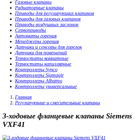
Газовые клапаны
Радиаторные клапаны
Приводы для регулирующих клапанов
Приводы для газовых клапанов
Приводы воздушных заслонок
Сервоприводы
Автоматы горения
Менеджеры горения
Датчики и сенсоры для горелок
Датчики для помещений
Термостаты комнатные
Термостаты капиллярные
Контроллеры Synco
Контроллеры Sigmagir
Контроллеры Albatros
Контроллеры универсальные
Главная
Регулирующие и смесительные клапаны
3-ходовые фланцевые клапаны Siemens
VXF41