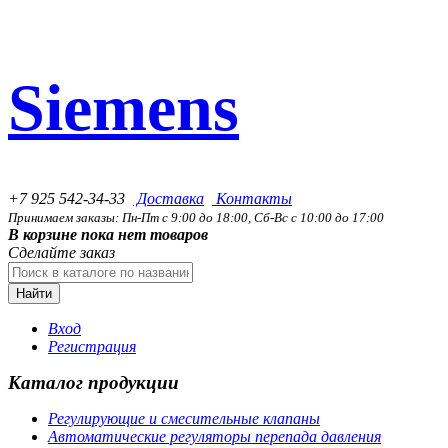
Siemens
+7 925 542-34-33
Доставка
Контакты
Принимаем заказы: Пн-Пт с 9:00 до 18:00, Сб-Вс с 10:00 до 17:00
В корзине пока нет товаров
Сделайте заказ
Найти
Вход
Регистрация
Каталог продукции
Регулирующие и смесительные клапаны
Автоматические регуляторы перепада давления