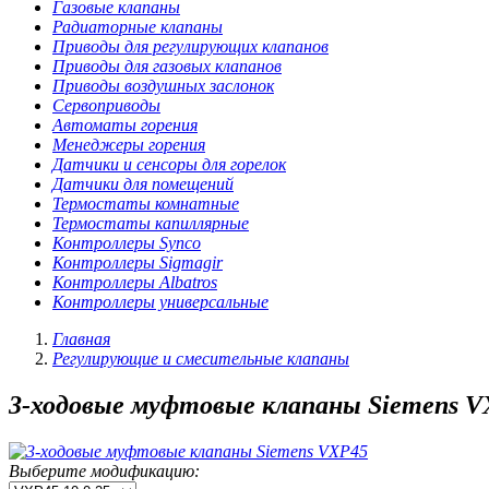
Газовые клапаны
Радиаторные клапаны
Приводы для регулирующих клапанов
Приводы для газовых клапанов
Приводы воздушных заслонок
Сервоприводы
Автоматы горения
Менеджеры горения
Датчики и сенсоры для горелок
Датчики для помещений
Термостаты комнатные
Термостаты капиллярные
Контроллеры Synco
Контроллеры Sigmagir
Контроллеры Albatros
Контроллеры универсальные
Главная
Регулирующие и смесительные клапаны
3-ходовые муфтовые клапаны Siemens 
Выберите модификацию: